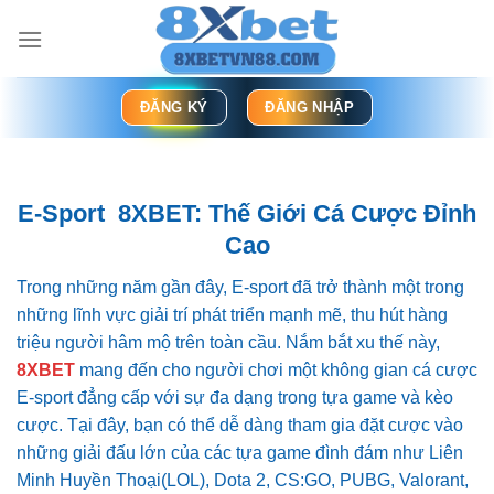
Skip
to
content
ĐĂNG KÝ
ĐĂNG NHẬP
E-Sport 8XBET: Thế Giới Cá Cược Đỉnh
Cao
Trong những năm gần đây, E-sport đã trở thành một trong
những lĩnh vực giải trí phát triển mạnh mẽ, thu hút hàng
triệu người hâm mộ trên toàn cầu. Nắm bắt xu thế này,
8XBET
mang đến cho người chơi một không gian cá cược
E-sport đẳng cấp với sự đa dạng trong tựa game và kèo
cược. Tại đây, bạn có thể dễ dàng tham gia đặt cược vào
những giải đấu lớn của các tựa game đình đám như Liên
Minh Huyền Thoại(LOL), Dota 2, CS:GO, PUBG, Valorant,