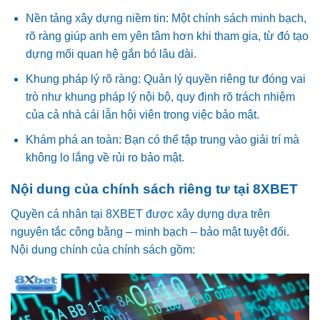
Nền tảng xây dựng niềm tin: Một chính sách minh bạch,
rõ ràng giúp anh em yên tâm hơn khi tham gia, từ đó tạo
dựng mối quan hệ gắn bó lâu dài.
Khung pháp lý rõ ràng: Quản lý quyền riêng tư đóng vai
trò như khung pháp lý nội bộ, quy định rõ trách nhiệm
của cả nhà cái lẫn hội viên trong việc bảo mật.
Khám phá an toàn: Bạn có thể tập trung vào giải trí mà
không lo lắng về rủi ro bảo mật.
Nội dung của chính sách riêng tư tại 8XBET
Quyền cá nhân tại 8XBET được xây dựng dựa trên
nguyên tắc công bằng – minh bạch – bảo mật tuyệt đối.
Nội dung chính của chính sách gồm: