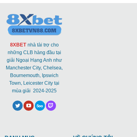
8XBET
nhà tài trợ cho
những CLB hàng đầu tại
giải Ngoại Hạng Anh như
Manchester City, Chelsea,
Bournemouth, Ipswich
Town, Leicester City tại
mùa giải 2024-2025