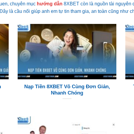
 quen, chuyên mục
hướng dẫn
8XBET còn là nguồn tài nguyên qu
 Đây là cầu nối giúp anh em tự tin tham gia, an toàn cũng như chủ
h
Nạp Tiền 8XBET Vô Cùng Đơn Giản,
Nhanh Chóng