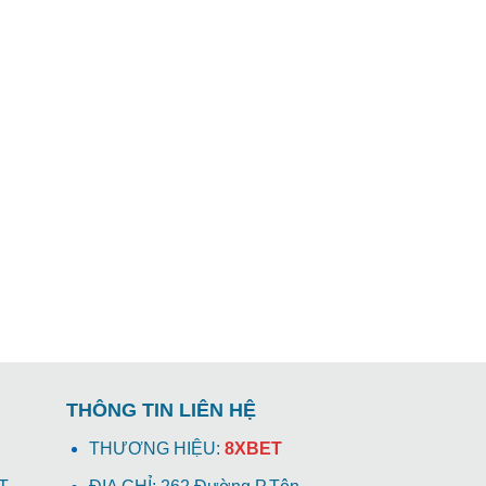
THÔNG TIN LIÊN HỆ
THƯƠNG HIỆU:
8XBET