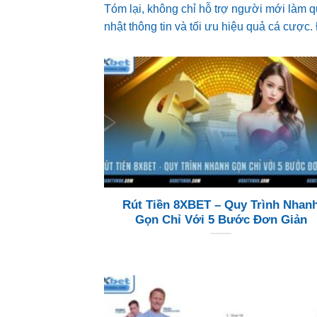
Tóm lại, không chỉ hỗ trợ người mới làm
nhật thông tin và tối ưu hiệu quả cá cược.
Rút Tiền 8XBET – Quy Trình Nhan
Gọn Chỉ Với 5 Bước Đơn Giản