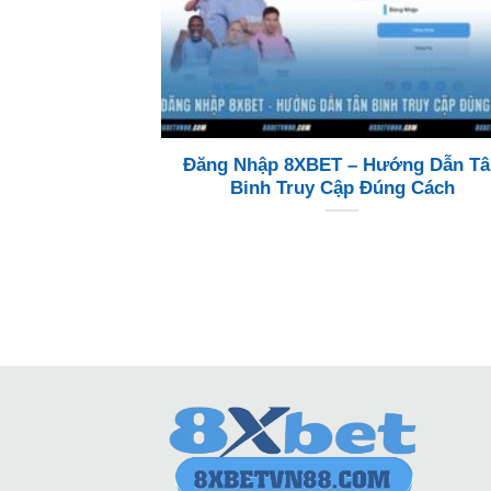
Đăng Nhập 8XBET – Hướng Dẫn Tâ
Binh Truy Cập Đúng Cách