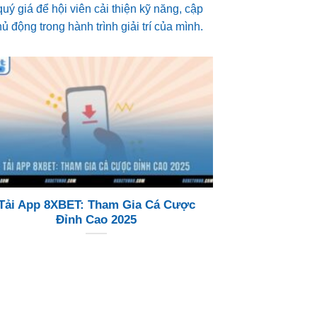
ý giá để hội viên cải thiện kỹ năng, cập
 động trong hành trình giải trí của mình.
Tải App 8XBET: Tham Gia Cá Cược
Đỉnh Cao 2025