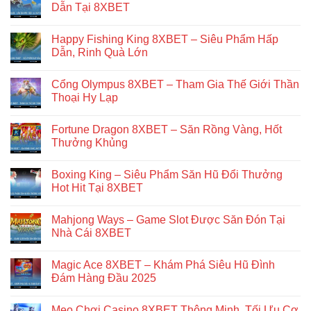
Dẫn Tại 8XBET
Happy Fishing King 8XBET – Siêu Phẩm Hấp
Dẫn, Rinh Quà Lớn
Cổng Olympus 8XBET – Tham Gia Thế Giới Thần
Thoại Hy Lạp
Fortune Dragon 8XBET – Săn Rồng Vàng, Hốt
Thưởng Khủng
Boxing King – Siêu Phẩm Săn Hũ Đổi Thưởng
Hot Hit Tại 8XBET
Mahjong Ways – Game Slot Được Săn Đón Tại
Nhà Cái 8XBET
Magic Ace 8XBET – Khám Phá Siêu Hũ Đình
Đám Hàng Đầu 2025
Mẹo Chơi Casino 8XBET Thông Minh, Tối Ưu Cơ