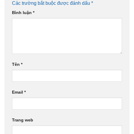
Các trường bắt buộc được đánh dấu
*
Bình luận
*
Tên
*
Email
*
Trang web