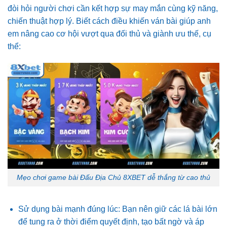
đòi hỏi người chơi cần kết hợp sự may mắn cùng kỹ năng,
chiến thuật hợp lý. Biết cách điều khiến ván bài giúp anh
em nâng cao cơ hội vượt qua đối thủ và giành ưu thế, cụ
thể:
Mẹo chơi game bài Đấu Địa Chủ 8XBET dễ thắng từ cao thủ
Sử dụng bài mạnh đúng lúc: Bạn nên giữ các lá bài lớn
để tung ra ở thời điểm quyết định, tạo bất ngờ và áp