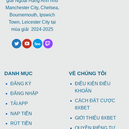
giải Ngoại Hạng Anh như
Manchester City, Chelsea,
Bournemouth, Ipswich
Town, Leicester City tại
mùa giải 2024-2025
DANH MỤC
VỀ CHÚNG TÔI
ĐĂNG KÝ
ĐIỀU KIỆN ĐIỀU
KHOẢN
ĐĂNG NHẬP
CÁCH ĐẶT CƯỢC
TẢI APP
8XBET
NẠP TIỀN
GIỚI THIỆU 8XBET
RÚT TIỀN
QUYỀN RIÊNG TƯ