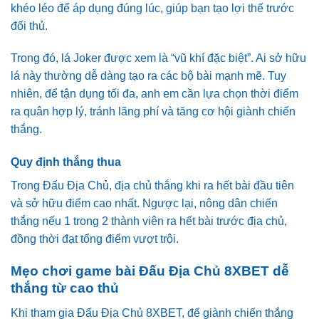
khéo léo để áp dụng đúng lúc, giúp bạn tạo lợi thế trước
đối thủ.
Trong đó, lá Joker được xem là “vũ khí đặc biệt”. Ai sở hữu
lá này thường dễ dàng tạo ra các bộ bài mạnh mẽ. Tuy
nhiên, để tận dụng tối đa, anh em cần lựa chọn thời điểm
ra quân hợp lý, tránh lãng phí và tăng cơ hội giành chiến
thắng.
Quy định thắng thua
Trong Đấu Địa Chủ, địa chủ thắng khi ra hết bài đầu tiên
và sở hữu điểm cao nhất. Ngược lại, nông dân chiến
thắng nếu 1 trong 2 thành viên ra hết bài trước địa chủ,
đồng thời đạt tổng điểm vượt trội.
Mẹo chơi game bài Đấu Địa Chủ 8XBET dễ
thắng từ cao thủ
Khi tham gia Đấu Địa Chủ 8XBET, để giành chiến thắng