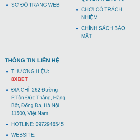
SƠ ĐỒ TRANG WEB
CHƠI CÓ TRÁCH
NHIỆM
CHÍNH SÁCH BẢO
MẬT
THÔNG TIN LIÊN HỆ
THƯƠNG HIỆU:
8XBET
ĐỊA CHỈ: 262 Đường
P.Tôn Đức Thắng, Hàng
Bột, Đống Đa, Hà Nội
11500, Việt Nam
HOTLINE: 0972946545
WEBSITE: