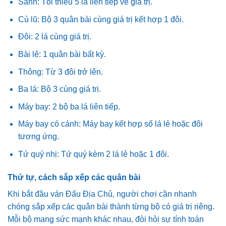
Sảnh: Tối thiểu 5 lá liên tiếp về giá trị.
Cù lũ: Bộ 3 quân bài cùng giá trị kết hợp 1 đôi.
Đôi: 2 lá cùng giá trị.
Bài lẻ: 1 quân bài bất kỳ.
Thông: Từ 3 đôi trở lên.
Ba lá: Bộ 3 cùng giá trị.
Máy bay: 2 bộ ba lá liên tiếp.
Máy bay có cánh: Máy bay kết hợp số lá lẻ hoặc đôi
tương ứng.
Tứ quý nhị: Tứ quý kèm 2 lá lẻ hoặc 1 đôi.
Thứ tự, cách sắp xếp các quân bài
Khi bắt đầu ván Đấu Địa Chủ, người chơi cần nhanh
chóng sắp xếp các quân bài thành từng bộ có giá trị riêng.
Mỗi bộ mang sức mạnh khác nhau, đòi hỏi sự tính toán