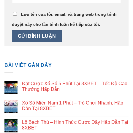
Lưu tên của tôi, email, và trang web trong trình
duyệt này cho lần bình luận kế tiếp của tôi.
BÀI VIẾT GẦN ĐÂY
Đặt Cược Xổ Số 5 Phút Tại 8XBET – Tốc Độ Cao,
Thưởng Hấp Dẫn
Xổ Số Miền Nam 1 Phút – Trò Chơi Nhanh, Hấp
Dẫn Tại 8XBET
Lô Bạch Thủ – Hình Thức Cược Đầy Hấp Dẫn Tại
8XBET