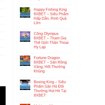
Happy Fishing King
8XBET – Siêu Phẩm
Hấp Dẫn, Rinh Quà
Lớn
Cổng Olympus
8XBET – Tham Gia
Thế Giới Thần Thoại
Hy Lạp
Fortune Dragon
8XBET – Săn Rồng
Vàng, Hốt Thưởng
Khủng
Boxing King – Siêu
Phẩm Săn Hũ Đổi
Thưởng Hot Hit Tại
8XBET