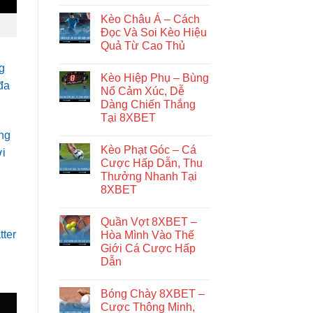
Kèo Châu Á – Cách
Đọc Và Soi Kèo Hiệu
Quả Từ Cao Thủ
g
Kèo Hiệp Phụ – Bùng
đa
Nổ Cảm Xúc, Dễ
Dàng Chiến Thắng
Tại 8XBET
ăng
Kèo Phạt Góc – Cá
ới
Cược Hấp Dẫn, Thu
Thưởng Nhanh Tại
8XBET
Quần Vợt 8XBET –
tter
Hòa Mình Vào Thế
Giới Cá Cược Hấp
Dẫn
Bóng Chày 8XBET –
Cược Thông Minh,