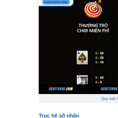
Quy luật
Trục hệ số nhân