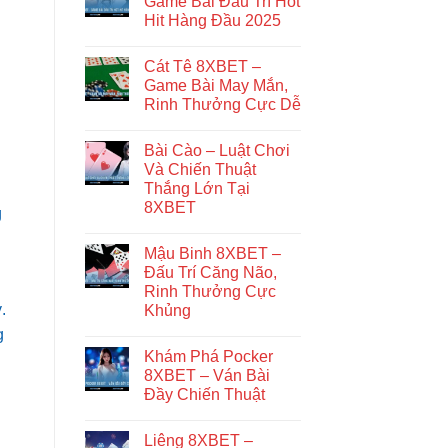
Game Bài Đấu Trí Hot
Hit Hàng Đầu 2025
Cát Tê 8XBET –
Game Bài May Mắn,
Rinh Thưởng Cực Dễ
Bài Cào – Luật Chơi
Và Chiến Thuật
Thắng Lớn Tại
8XBET
g
Mậu Binh 8XBET –
Đấu Trí Căng Não,
Rinh Thưởng Cực
.
Khủng
g
Khám Phá Pocker
8XBET – Ván Bài
Đầy Chiến Thuật
Liêng 8XBET –