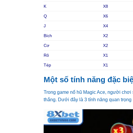
K
X8
Q
X6
J
X4
Bích
X2
Cơ
X2
Rô
X1
Tép
X1
Một số tính năng đặc bi
Trong game nổ hũ Magic Ace, người chơi sẽ
thắng. Dưới đây là 3 tính năng quan trọng