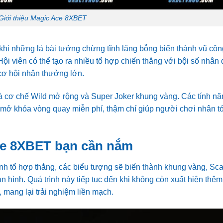
Giới thiệu Magic Ace 8XBET
 khi những lá bài tưởng chừng tĩnh lặng bỗng biến thành vũ côn
ội viên có thể tạo ra nhiều tổ hợp chiến thắng với bội số nhân 
 cơ hội nhận thưởng lớn.
à cơ chế Wild mở rộng và Super Joker khung vàng. Các tính n
i mở khóa vòng quay miễn phí, thậm chí giúp người chơi nhân t
ce 8XBET bạn cần nắm
ành tổ hợp thắng, các biểu tượng sẽ biến thành khung vàng, Sca
n hình. Quá trình này tiếp tục đến khi không còn xuất hiện thêm
, mang lại trải nghiệm liền mạch.