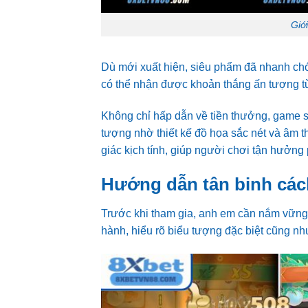
Giớ
Dù mới xuất hiện, siêu phẩm đã nhanh chó
có thể nhận được khoản thắng ấn tượng từ
Không chỉ hấp dẫn về tiền thưởng, game 
tượng nhờ thiết kế đồ họa sắc nét và âm
giác kịch tính, giúp người chơi tận hưởng ph
Hướng dẫn tân binh các
Trước khi tham gia, anh em cần nắm vững 
hành, hiểu rõ biểu tượng đặc biệt cũng như