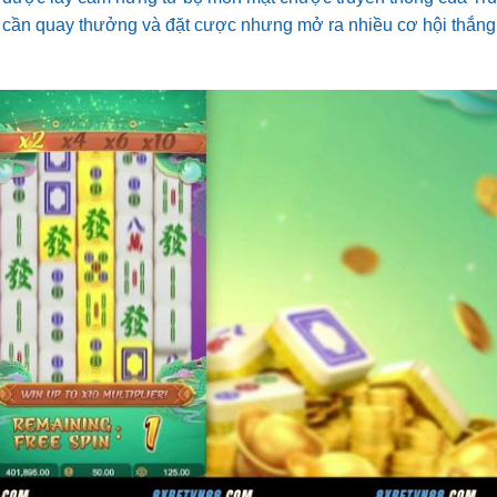
ỉ cần quay thưởng và đặt cược nhưng mở ra nhiều cơ hội thắng