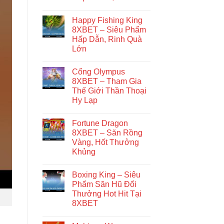
Happy Fishing King
8XBET – Siêu Phẩm
Hấp Dẫn, Rinh Quà
Lớn
Cổng Olympus
8XBET – Tham Gia
Thế Giới Thần Thoại
Hy Lạp
Fortune Dragon
8XBET – Săn Rồng
Vàng, Hốt Thưởng
Khủng
Boxing King – Siêu
Phẩm Săn Hũ Đổi
Thưởng Hot Hit Tại
8XBET