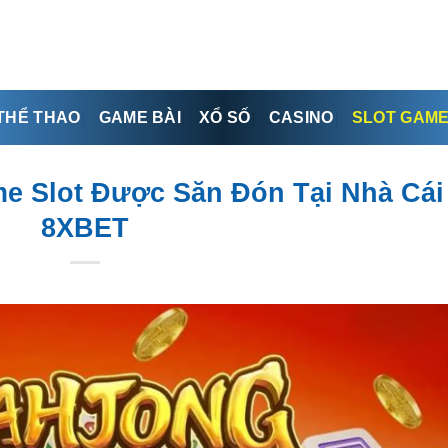
THỂ THAO
GAME BÀI
XỔ SỐ
CASINO
SLOT GAM
e Slot Được Săn Đón Tại Nhà Cái
8XBET