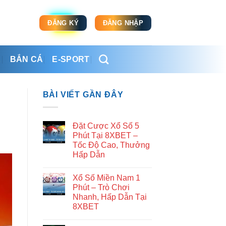
ĐĂNG KÝ
ĐĂNG NHẬP
E
BẮN CÁ
E-SPORT
BÀI VIẾT GẦN ĐÂY
Đặt Cược Xổ Số 5
Phút Tại 8XBET –
Tốc Độ Cao, Thưởng
Hấp Dẫn
Xổ Số Miền Nam 1
Phút – Trò Chơi
Nhanh, Hấp Dẫn Tại
8XBET