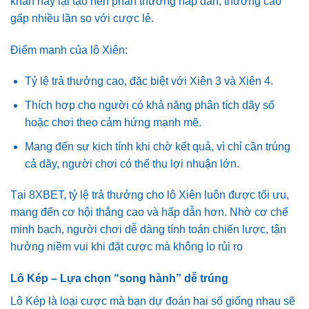
khăn này lại tạo nên phần thưởng hấp dẫn, thường cao
gấp nhiều lần so với cược lẻ.
Điểm mạnh của lô Xiên:
Tỷ lệ trả thưởng cao, đặc biệt với Xiên 3 và Xiên 4.
Thích hợp cho người có khả năng phân tích dãy số
hoặc chơi theo cảm hứng mạnh mẽ.
Mang đến sự kịch tính khi chờ kết quả, vì chỉ cần trúng
cả dãy, người chơi có thể thu lợi nhuận lớn.
Tại 8XBET, tỷ lệ trả thưởng cho lô Xiên luôn được tối ưu,
mang đến cơ hội thắng cao và hấp dẫn hơn. Nhờ cơ chế
minh bạch, người chơi dễ dàng tính toán chiến lược, tận
hưởng niềm vui khi đặt cược mà không lo rủi ro
Lô Kép – Lựa chọn “song hành” dễ trúng
Lô Kép là loại cược mà bạn dự đoán hai số giống nhau sẽ