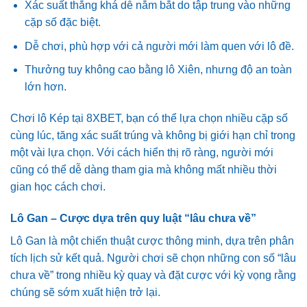
Xác suất thắng khá dễ nắm bắt do tập trung vào những
cặp số đặc biệt.
Dễ chơi, phù hợp với cả người mới làm quen với lô đề.
Thưởng tuy không cao bằng lô Xiên, nhưng độ an toàn
lớn hơn.
Chơi lô Kép tại 8XBET, bạn có thể lựa chọn nhiều cặp số
cùng lúc, tăng xác suất trúng và không bị giới hạn chỉ trong
một vài lựa chọn. Với cách hiển thị rõ ràng, người mới
cũng có thể dễ dàng tham gia mà không mất nhiều thời
gian học cách chơi.
Lô Gan – Cược dựa trên quy luật “lâu chưa về”
Lô Gan là một chiến thuật cược thông minh, dựa trên phân
tích lịch sử kết quả. Người chơi sẽ chọn những con số “lâu
chưa về” trong nhiều kỳ quay và đặt cược với kỳ vọng rằng
chúng sẽ sớm xuất hiện trở lại.