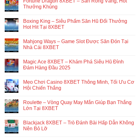
Fortune Dragon 8XBET – Săn Rồng Vàng, Hốt
Thưởng Khủng
Boxing King – Siêu Phẩm Săn Hũ Đổi Thưởng
Hot Hit Tại 8XBET
Mahjong Ways – Game Slot Được Săn Đón Tại
Nhà Cái 8XBET
Magic Ace 8XBET – Khám Phá Siêu Hũ Đình
Đám Hàng Đầu 2025
Mẹo Chơi Casino 8XBET Thông Minh, Tối Ưu Cơ
Hội Chiến Thắng
Roulette – Vòng Quay May Mắn Giúp Bạn Thắng
Lớn Tại 8XBET
Blackjack 8XBET – Trò Đánh Bài Hấp Dẫn Không
Nên Bỏ Lỡ