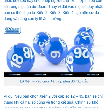
nhất, bởi kèo này cho phép người chơi kết hợp nhiều con
số trong một lần dự đoán. Thay vì đặt vào một số duy nhất,
bạn có thể chọn từ Xiên 2, Xiên 3, Xiên 4, tạo nên sự đa
dạng và nâng cao tỷ lệ ăn thưởng.
Lô Xiên – Kèo cược kết hợp tăng độ hấp dẫn
Ví dụ: Nếu bạn chọn Xiên 2 với cặp số 12 – 45, bạn sẽ chỉ
thắng khi cả hai số cùng về trong kết quả. Chính sự khó