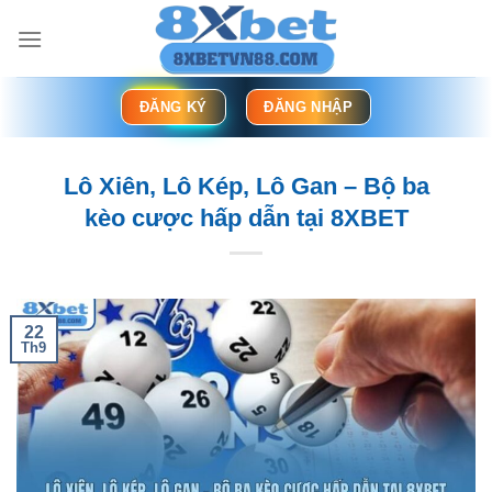
Skip
to
content
ĐĂNG KÝ
ĐĂNG NHẬP
Lô Xiên, Lô Kép, Lô Gan – Bộ ba
kèo cược hấp dẫn tại 8XBET
22
Th9