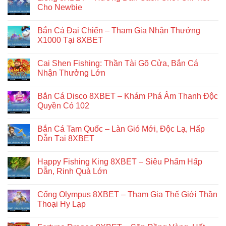
Cho Newbie
Bắn Cá Đại Chiến – Tham Gia Nhận Thưởng
X1000 Tại 8XBET
Cai Shen Fishing: Thần Tài Gõ Cửa, Bắn Cá
Nhận Thưởng Lớn
Bắn Cá Disco 8XBET – Khám Phá Âm Thanh Độc
Quyền Có 102
Bắn Cá Tam Quốc – Làn Gió Mới, Độc Lạ, Hấp
Dẫn Tại 8XBET
Happy Fishing King 8XBET – Siêu Phẩm Hấp
Dẫn, Rinh Quà Lớn
Cổng Olympus 8XBET – Tham Gia Thế Giới Thần
Thoại Hy Lạp